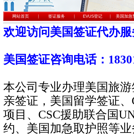
网站首页
签证服务
EVUS登记
美国加急
欢迎访问美国签证代办服
美国签证咨询电话：18301
本公司专业办理美国旅游
亲签证，美国留学签证、
项目、CSC援助联合国
约、美国加急取护照等业