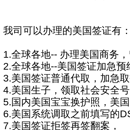
我司可以办理的美国签证有
1.
全球各地-- 办理美国商
2.全球各地--美国签证加急预
3.美国签证普通代取，加急
4.美国生子，领取社会安全
5.国内美国宝宝换护照，美
6.美国系统调取之前填写的DS
7.美国签证拒签再签翻案，