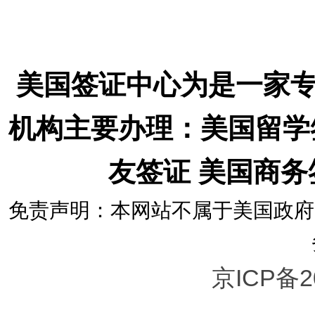
美国签证中心为是一家
机构主要办理：美国留学
友签证 美国商
免责声明：本网站不属于美国政府
京ICP备2