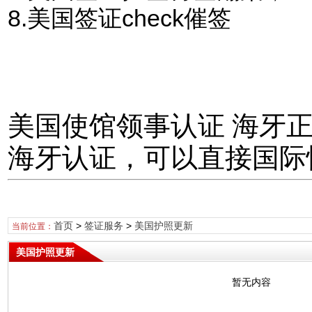
8.美国签证check催签
美国使馆领事认证 海牙
海牙认证，可以直接国际
首页
>
签证服务
>
美国护照更新
当前位置：
美国护照更新
暂无内容