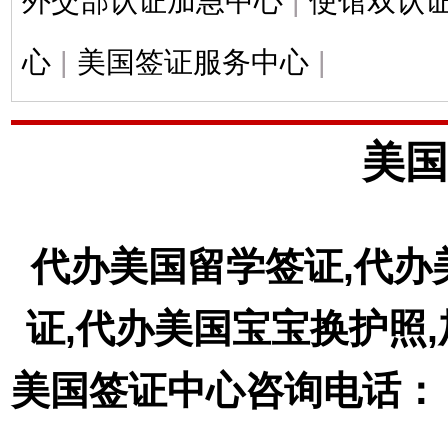
外交部认证加急中心
|
使馆双认
心
|
美国签证服务中心
|
美国
代办美国留学签证,代办
证,代办美国宝宝换护照
美国签证中心咨询电话： 18