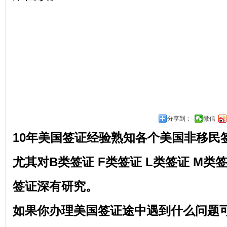
分享到：
微信
10年美国签证经验熟知各个美国非移民
尤其对
B类签证 F类签证 L类签证 M类
签证深有研究。
如果你办理美国签证途中遇到什么问题