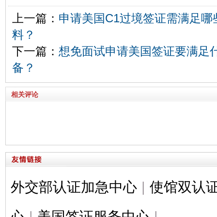
上一篇：
申请美国C1过境签证需满足哪
料？
下一篇：
想免面试申请美国签证要满足
备？
相关评论
外交部认证加急中心
|
使馆双认
心
|
美国签证服务中心
|