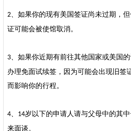
、如果你的现有美国签证尚未过期，但
2
证可能会被使馆取消。
、如果你近期有前往其他国家或美国的
3
办理免面试续签，因为可能会出现旧签
而影响你的行程。
、
岁以下的申请人请与父母中的其中
4
14
来面谈。