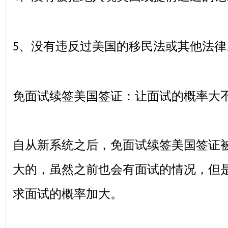
、没有违反过美国的移民法或其他法律
5️
免面试续签美国签证：让面试的概率大
自从新系统之后，免面试续签美国签证
大的，虽然之前也会有面试的情况，但
求面试的概率加大。