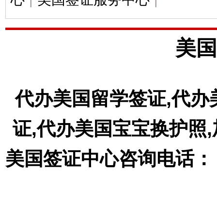
美国
代办美国留学签证,代办
证,代办美国宝宝换护照
美国签证中心咨询电话： 18