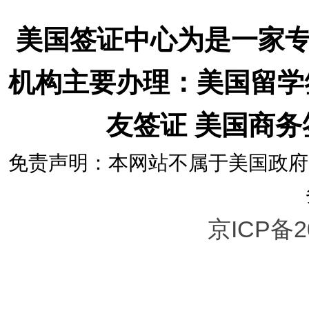
美国签证中心为是一家
机构主要办理：美国留学
友签证 美国商
免责声明：本网站不属于美国政府
京ICP备2