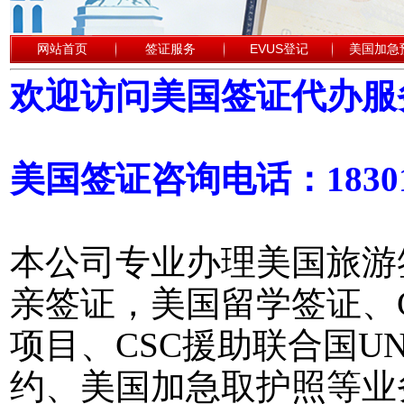
网站首页
签证服务
EVUS登记
美国加急
欢迎访问美国签证代办服
美国签证咨询电话：18301
本公司专业办理美国旅游
亲签证，美国留学签证、
项目、CSC援助联合国
约、美国加急取护照等业