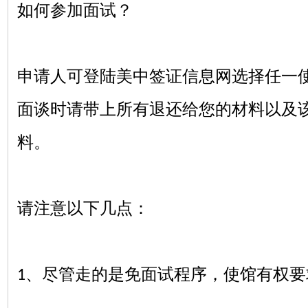
如何参加面试？
申请人可登陆美中签证信息网选择任一
面谈时请带上所有退还给您的材料以及
料。
请注意以下几点：
、尽管走的是免面试程序，使馆有权要
1