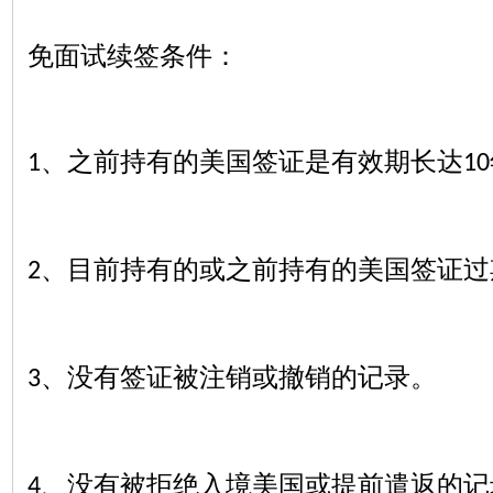
免面试续签条件：
、之前持有的美国签证是有效期长达
1️
10
、目前持有的或之前持有的美国签证过
2️
、没有签证被注销或撤销的记录。
3️
、没有被拒绝入境美国或提前遣返的记
4️