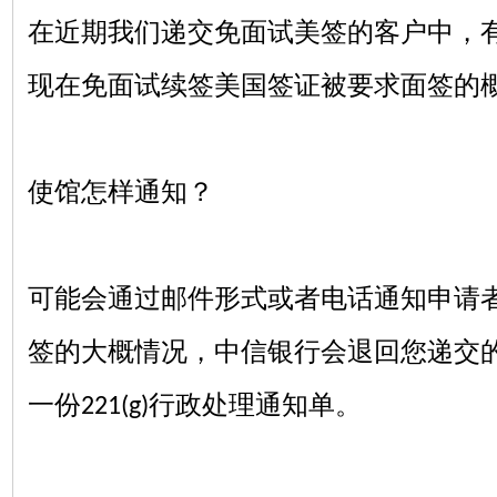
在近期我们递交免面试美签的客户中，
现在免面试续签美国签证被要求面签的
使馆怎样通知？
可能会通过邮件形式或者电话通知申请
签的大概情况，中信银行会退回您递交
一份
行政处理通知单。
221(g)