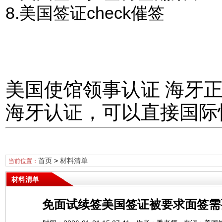
8.美国签证check催签
美国使馆领事认证 海牙
海牙认证，可以直接国际
首页
>
材料清单
当前位置：
材料清单
免面试续签美国签证被要求面签需