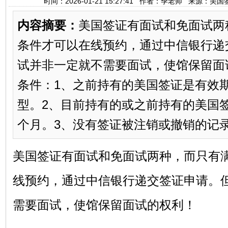
时间：2026-01-21 15:27:41 作者：季老师 来源：
内容摘要：
美国签证有面试和免面试两
条件才可以在线预约，通过中信银行递
试并非一定就不需要面试，使馆保留面
条件：1️、之前持有的美国签证是有效期长
型。2️、目前持有的或之前持有的美国
个月。3️、没有签证被注销或撤销的记录。4
美国签证有面试和免面试两种，而只有
线预约，通过中信银行递交签证申请。
需要面试，使馆保留面试的权利！