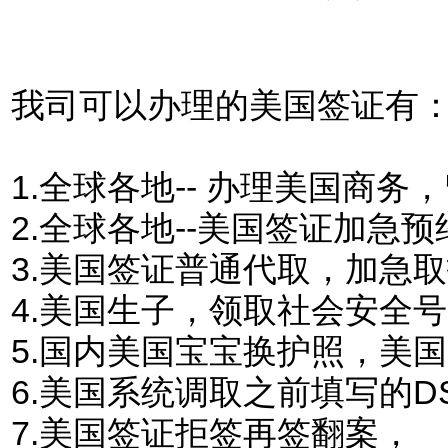
我司可以办理的美国签证有
1.
全球各地-- 办理美国商
2.全球各地--美国签证加急预
3.美国签证普通代取，加急
4.美国生子，领取社会安全
5.国内美国宝宝换护照，美
6.美国系统调取之前填写的DS
7.美国签证拒签再签翻案，