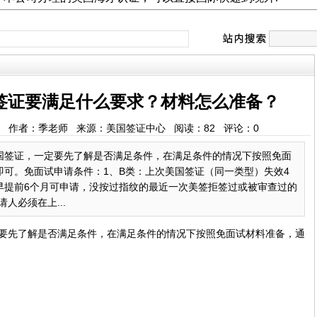
签证要满足什么要求？材料怎么准备？
:26:57 作者：季老师 来源：美国签证中心 阅读：
82
评论：
0
国签证，一定要先了解是否满足条件，在满足条件的情况下按照免面
可。免面试申请条件：1、B类：上次美国签证（同一类型）失效4
早提前6个月可申请，没按过指纹的最近一次美签拒签过或被审查过的
人必须在上...
要先了解是否满足条件，在满足条件的情况下按照免面试材料准备，通