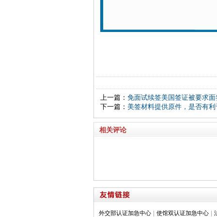
上一篇：
免面试续签美国签证被要求面
下一篇：
美签材料提供原件，是否有利
相关评论
外交部认证加急中心
|
使馆双认证加急中心
|