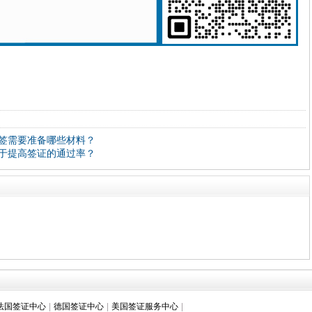
签需要准备哪些材料？
于提高签证的通过率？
法国签证中心
|
德国签证中心
|
美国签证服务中心
|