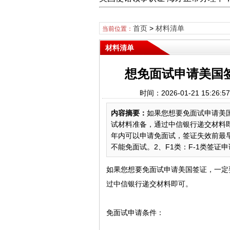
首页
>
材料清单
当前位置：
材料清单
想免面试申请美国
时间：2026-01-21 15
内容摘要：
如果您想要免面试申请美
试材料准备，通过中信银行递交材料即
年内可以申请免面试，签证失效前最
不能免面试。2、F1类：F-1类签证申请
如果您想要免面试申请美国签证，一定
过中信银行递交材料即可。
免面试申请条件：