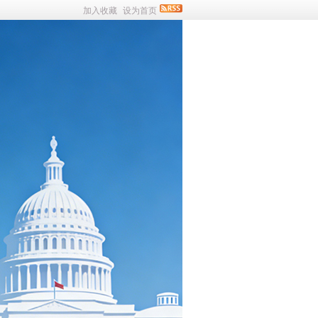
加入收藏
设为首页