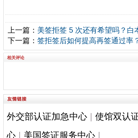
上一篇：
美签拒签 5 次还有希望吗？
下一篇：
签拒签后如何提高再签通过率？
相关评论
外交部认证加急中心
|
使馆双认
心
|
美国签证服务中心
|