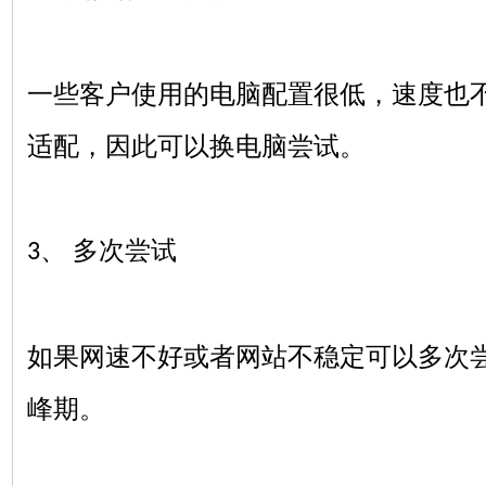
一些客户使用的电脑配置很低，速度也
适配，因此可以换电脑尝试。
、 多次尝试
3
如果网速不好或者网站不稳定可以多次
峰期。