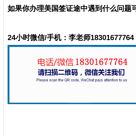
如果你办理美国签证途中遇到什么问题
24小时微信/手机：李老师18301677764