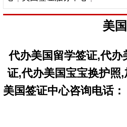
美国
代办美国留学签证,代办
证,代办美国宝宝换护照
美国签证中心咨询电话： 18