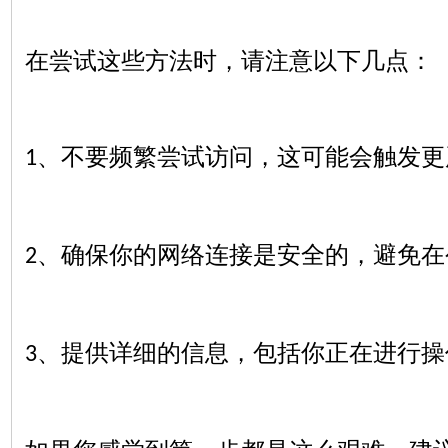
在尝试这些方法时，请注意以下几点：
、不要频繁尝试访问，这可能会触发更
1
、确保你的网络连接是安全的，避免在
2
、提供详细的信息，包括你正在进行操
3