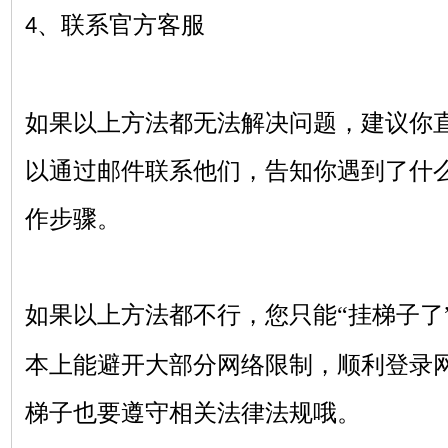
、联系官方客服
4
如果以上方法都无法解决问题，建议你
以通过邮件联系他们，告知你遇到了什
作步骤。
如果以上方法都不行，您只能
“挂梯子了
本上能避开大部分网络限制，顺利登录
梯子也要遵守相关法律法规哦。