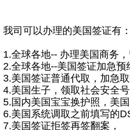
我司可以办理的美国签证有
1.
全球各地-- 办理美国商
2.全球各地--美国签证加急预
3.美国签证普通代取，加急
4.美国生子，领取社会安全
5.国内美国宝宝换护照，美
6.美国系统调取之前填写的DS
7.美国签证拒签再签翻案，