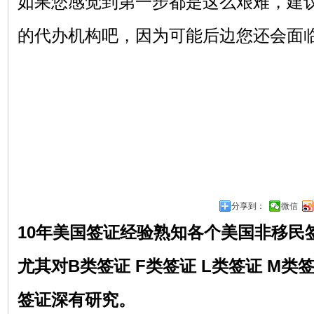
如果您感觉到第一步都是这么艰难，建
的代办机构吧，因为可能后边您还会面
分享到：
微信
10年美国签证经验熟知各个美国非移民
尤其对
B类签证 F类签证 L类签证 M类
签证深有研究。