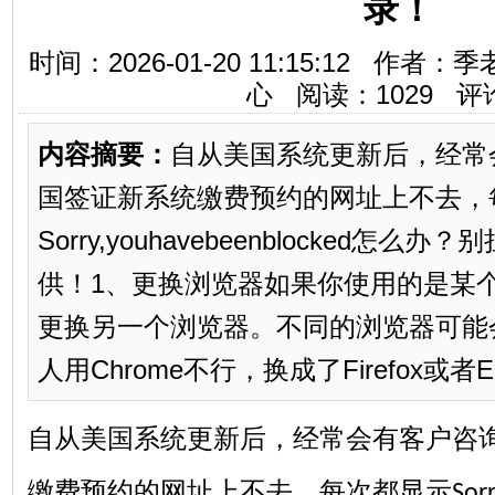
录！
时间：2026-01-20 11:15:12 
心 阅读：
1029
评
内容摘要：
自从美国系统更新后，经常
国签证新系统缴费预约的网址上不去，
Sorry,youhavebeenblocked怎
供！1、更换浏览器如果你使用的是某
更换另一个浏览器。不同的浏览器可能
人用Chrome不行，换成了Firefox或者E.
自从美国系统更新后，经常会有客户咨
缴费预约的网址上不去，每次都显示
Sor