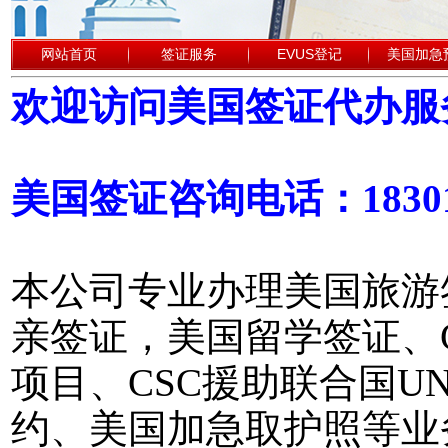
网站首页
签证服务
EVUS登记
美国加急
欢迎访问美国签证代办服
美国签证咨询电话：18301
本公司专业办理美国旅游
亲签证，美国留学签证、
项目、CSC援助联合国
约、美国加急取护照等业