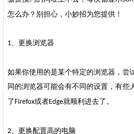
怎么办？别担心，小妙招为您提供！
、更换浏览器
1
如果你使用的是某个特定的浏览器，尝
同的浏览器可能会有不同的设置，有些
了
或者
就顺利进去了。
Firefox
Edge
、更换配置高的电脑
2