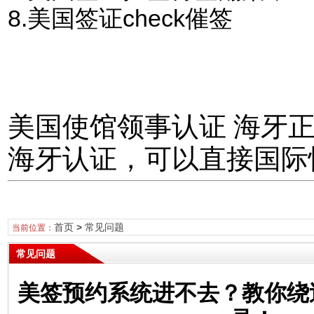
8.美国签证check催签
美国使馆领事认证 海牙
海牙认证，可以直接国际
首页
>
常见问题
当前位置：
常见问题
美签预约系统进不去？教你绕