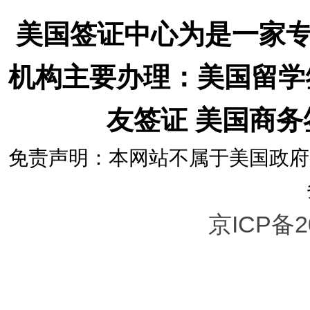
美国签证中心为是一家
机构主要办理：美国留学
友签证 美国商
免责声明：本网站不属于美国政府
京ICP备2