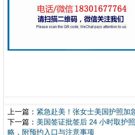
上一篇：
紧急赴美！张女士美国护照加急
下一篇：
美国签证批签后 24 小时取护
略，附预约入口与注意事项