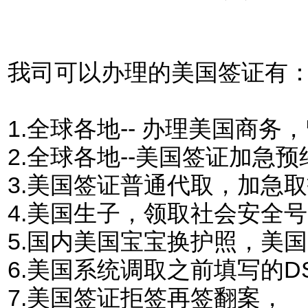
我司可以办理的美国签证有
1.
全球各地-- 办理美国商
2.全球各地--美国签证加急预
3.美国签证普通代取，加急
4.美国生子，领取社会安全
5.国内美国宝宝换护照，美
6.美国系统调取之前填写的DS
7.美国签证拒签再签翻案，