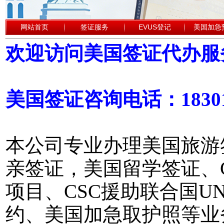
网站首页
签证服务
EVUS登记
美国加急
欢迎访问美国签证代办服
美国签证咨询电话：18301
本公司专业办理美国旅游
亲签证，美国留学签证、
项目、CSC援助联合国
约、美国加急取护照等业