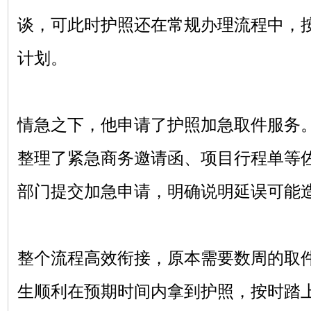
谈，可此时护照还在常规办理流程中，
计划。
情急之下，他申请了护照加急取件服务
整理了紧急商务邀请函、项目行程单等
部门提交加急申请，明确说明延误可能
整个流程高效衔接，原本需要数周的取
生顺利在预期时间内拿到护照，按时踏