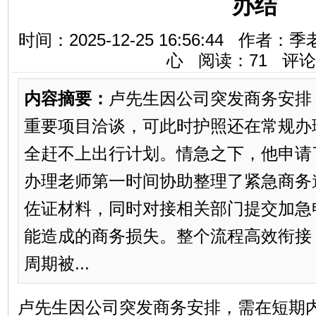
办结
时间：2025-12-25 16:56:44 
心 阅读：
71
评论
内容摘要：
卢先生因公司突发商务安排
重要项目洽谈，可此时护照还在常规办
全赶不上出行计划。情急之下，他申请
办理老师第一时间协助整理了紧急商务
佐证材料，同时对接相关部门提交加急
能造成的商务损失。整个流程高效衔接
周期被...
卢先生因公司突发商务安排，需在短期