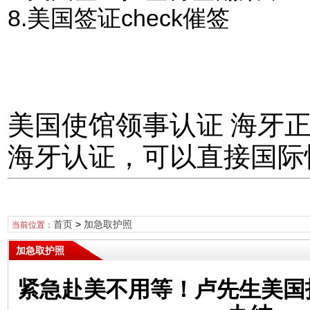
8.美国签证check催签
美国使馆领事认证 海牙
海牙认证，可以直接国际
首页
>
加急取护照
当前位置：
加急取护照
紧急赴美不用等！卢先生美国