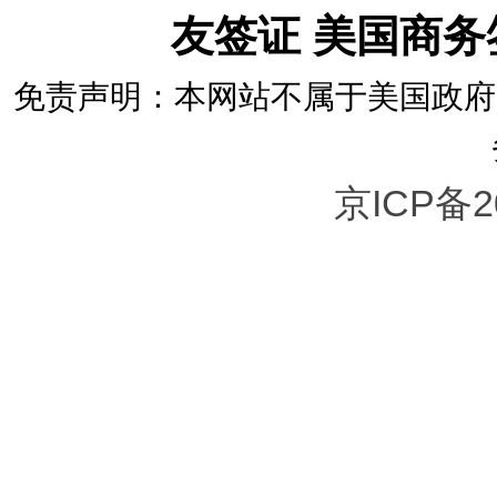
友签证 美国商
免责声明：本网站不属于美国政府
京ICP备2