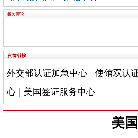
相关评论
外交部认证加急中心
|
使馆双认
心
|
美国签证服务中心
|
美国