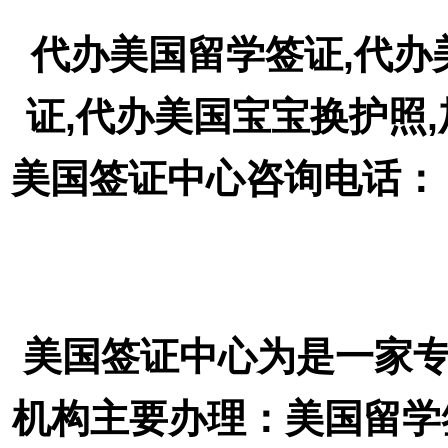
代办美国留学签证,代办
证,代办美国宝宝换护照
美国签证中心咨询电话： 18
美国签证中心为是一家
机构主要办理：美国留学