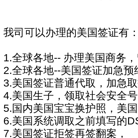
我司可以办理的美国签证有
1.
全球各地-- 办理美国商
2.全球各地--美国签证加急预
3.美国签证普通代取，加急
4.美国生子，领取社会安全
5.国内美国宝宝换护照，美
6.美国系统调取之前填写的DS
7.美国签证拒签再签翻案，