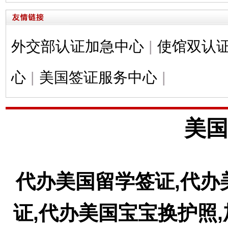
外交部认证加急中心
|
使馆双认
心
|
美国签证服务中心
|
美国
代办美国留学签证,代办
证,代办美国宝宝换护照