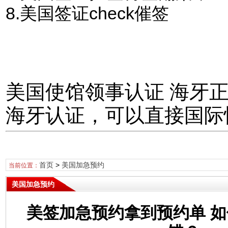
8.美国签证check催签
美国使馆领事认证 海牙
海牙认证，可以直接国际
首页
>
美国加急预约
当前位置：
美国加急预约
美签加急预约拿到预约单 