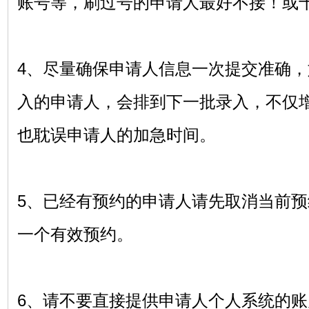
账号等，刷过号的申请人最好不接！或
4、尽量确保申请人信息一次提交准确
入的申请人，会排到下一批录入，不仅
也耽误申请人的加急时间。
5、已经有预约的申请人请先取消当前
一个有效预约。
6、请不要直接提供申请人个人系统的