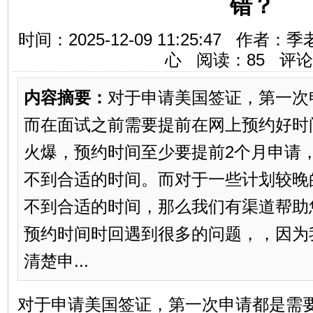
错？
时间：2025-12-09 11:25:47 
心 阅读：
85
评论
内容摘要：
对于申请美国签证，第一次
而在面试之前需要提前在网上预约好时
火爆，预约时间至少要提前2个月申请
不到合适的时间。而对于一些计划较晚
不到合适的时间，那么我们有渠道帮助
预约时间时回遇到很多的问题，，因为
清楚申...
对于申请美国签证，第一次申请都是需