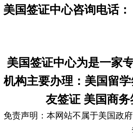
美国签证中心咨询电话： 18
美国签证中心为是一家
机构主要办理：美国留学
友签证 美国商
免责声明：本网站不属于美国政府