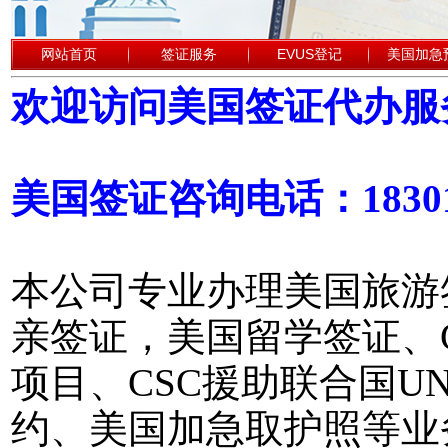
网站首页
签证服务
EVUS登记
美国加急
欢迎访问美国签证代办服
美国签证咨询电话：18301
本公司专业办理美国旅游
亲签证，美国留学签证、
项目、CSC援助联合国
约、美国加急取护照等业