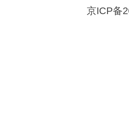
京ICP备2