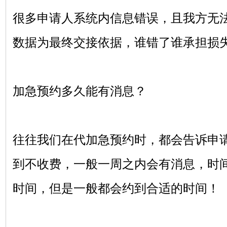
很多申请人系统内信息错误，且我方无
数据为最终交接依据，谁错了谁承担损
加急预约多久能有消息？
往往我们在代加急预约时，都会告诉申
到不收费，一般一周之内会有消息，时
时间，但是一般都会约到合适的时间！