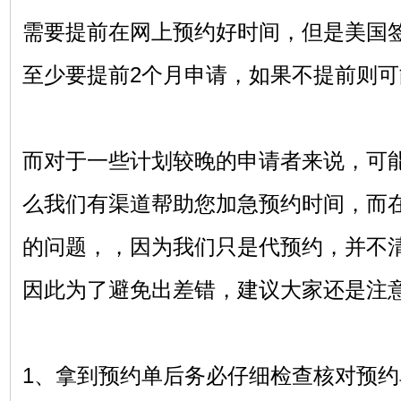
需要提前在网上预约好时间，但是美国
至少要提前
2个月申请，如果不提前则
而对于一些计划较晚的申请者来说，可
么我们有渠道帮助您加急预约时间，而
的问题，，因为我们只是代预约，并不
因此为了避免出差错，建议大家还是注
1、拿到预约单后务必仔细检查核对预