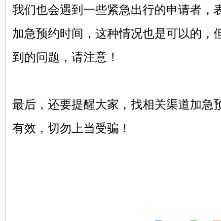
我们也会遇到一些紧急出行的申请者，
加急预约时间，这种情况也是可以的，
到的问题，请注意！
最后，还要提醒大家，找相关渠道加急
有效，切勿上当受骗！