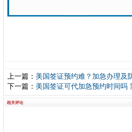
上一篇：
美国签证预约难？加急办理及
下一篇：
美国签证可代加急预约时间吗 
相关评论