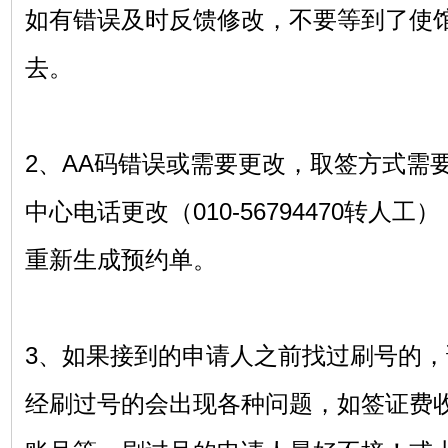
如有错误及时反馈修改，不要等到了使
去。
2、AA码错误或需要更改，取签方式需
中心电话更改（010-56794470转人
重新生成预约单。
3、如果接到的申请人之前找过刷号的，
经刷过号的会出现各种问题，如签证费收