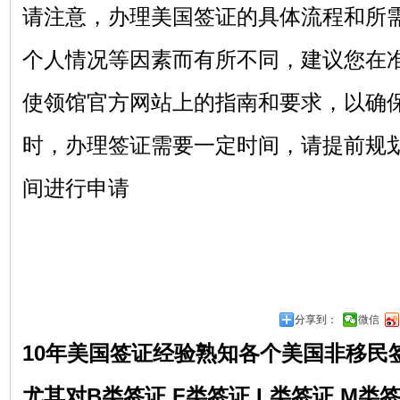
请注意，办理美国签证的具体流程和所
个人情况等因素而有所不同，建议您在
使领馆官方网站上的指南和要求，以确
时，办理签证需要一定时间，请提前规
间进行申请
分享到：
微信
10年美国签证经验熟知各个美国非移民
尤其对
B类签证 F类签证 L类签证 M类