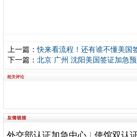
上一篇：
快来看流程！还有谁不懂美国
下一篇：
北京 广州 沈阳美国签证加急
相关评论
外交部认证加急中心
|
使馆双认