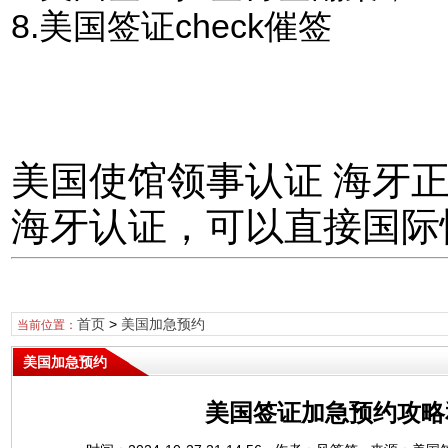
8.美国签证check催签
美国使馆领事认证 海牙
海牙认证，可以直接国际
首页
>
美国加急预约
当前位置：
美国加急预约
美国签证加急预约攻略