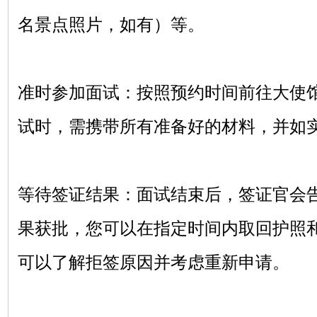
名景点照片，如有）等。‌
‌准时参加面试‌：按照预约时间前往大
试时，需携带所有准备好的材料，并如
‌等待签证结果‌：面试结束后，签证官
果获批，您可以在指定时间内取回护照
可以了解拒签原因并考虑重新申请。