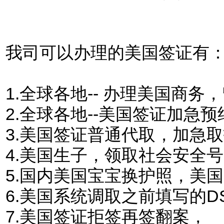
我司可以办理的美国签证有
1.
全球各地-- 办理美国商
2.全球各地--美国签证加急预
3.美国签证普通代取，加急
4.美国生子，领取社会安全
5.国内美国宝宝换护照，美
6.美国系统调取之前填写的DS
7.美国签证拒签再签翻案，