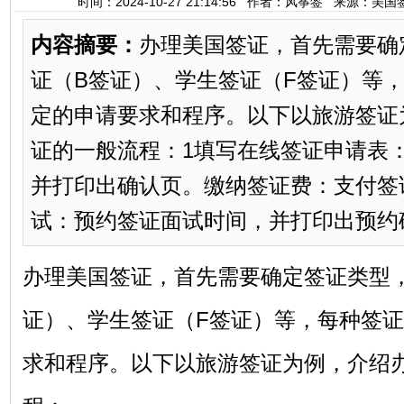
时间：2024-10-27 21:14:56 作者：风筝签 来源：
内容摘要：
办理美国签证，首先需要确
证（B签证）、学生签证（F签证）等
定的申请要求和程序。以下以旅游签证
证的一般流程：‌1‌填写在线签证申请表‌：
并打印出确认页。‌缴纳签证费‌：支付签
试‌：预约签证面试时间，并打印出预约确
办理美国签证，首先需要确定签证类型
证）、学生签证（F签证）等，每种签
求和程序。以下以旅游签证为例，介绍