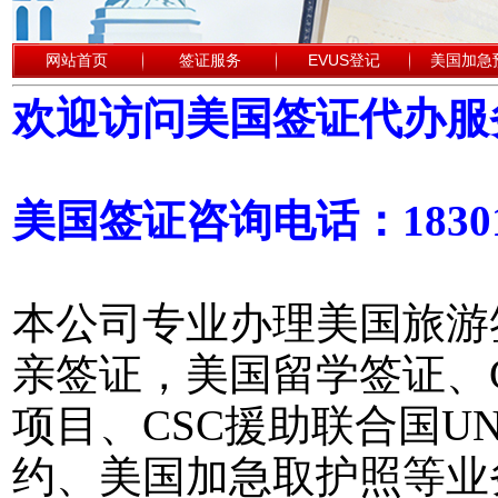
网站首页
签证服务
EVUS登记
美国加急
欢迎访问美国签证代办服
美国签证咨询电话：18301
本公司专业办理美国旅游
亲签证，美国留学签证、
项目、CSC援助联合国
约、美国加急取护照等业