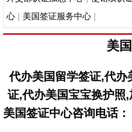
心
|
美国签证服务中心
|
美国
代办美国留学签证,代办
证,代办美国宝宝换护照
美国签证中心咨询电话： 18