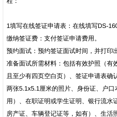
程：‌
1‌填写在线签证申请表‌：在线填写DS-
‌缴纳签证费‌：支付签证申请费用。
‌预约面试‌：预约签证面试时间，并打印
‌准备面试所需材料‌：包括有效护照（
且至少有四页空白页）、签证申请表确
两张5.1x5.1厘米的照片、身份证、户
用）、在职证明或学生证明、银行流水
房产证、车辆登记证等，如有）、生活