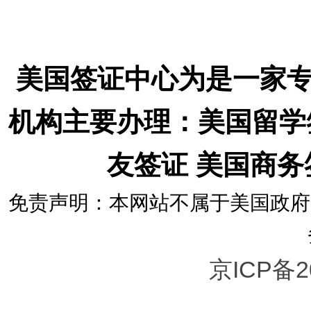
美国签证中心为是一家
机构主要办理：美国留学
友签证 美国商
免责声明：本网站不属于美国政府
京ICP备2